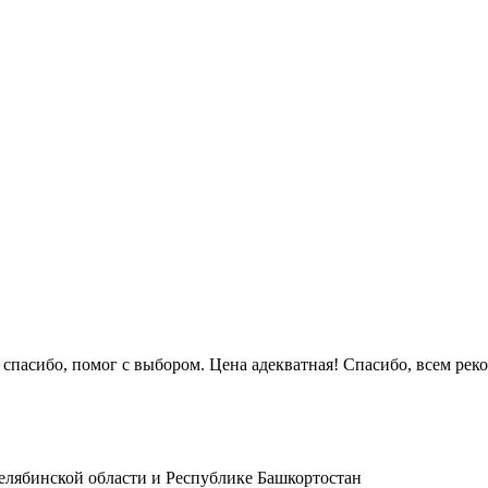
 спасибо, помог с выбором. Цена адекватная! Спасибо, всем рек
лябинской области и Республике Башкортостан