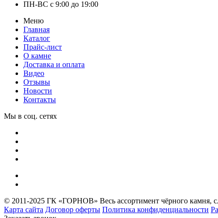
ПН-ВС с 9:00 до 19:00
Меню
Главная
Каталог
Прайс-лист
О камне
Доставка и оплата
Видео
Отзывы
Новости
Контакты
Мы в соц. сетях
© 2011-2025 ГК «ГОРНОВ» Весь ассортимент чёрного камня, с
Карта сайта
Договор оферты
Политика конфиденциальности
Ра