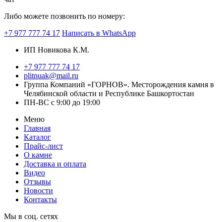
Либо можете позвонить по номеру:
+7 977 777 74 17
Написать в WhatsApp
ИП Новикова К.М.
+7 977 777 74 17
plitnuak@mail.ru
Группа Компаний «ГОРНОВ». Месторождения камня в
Челябинской области и Республике Башкортостан
ПН-ВС с 9:00 до 19:00
Меню
Главная
Каталог
Прайс-лист
О камне
Доставка и оплата
Видео
Отзывы
Новости
Контакты
Мы в соц. сетях