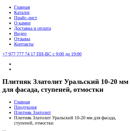
Главная
Каталог
Прайс-лист
О камне
Доставка и оплата
Видео
Отзывы
Контакты
+7 977 777 74 17
ПН-ВС с 9:00 до 19:00
Плитняк Златолит Уральский 10-20 мм
для фасада, ступеней, отмостки
Главная
Продукция
Плитняк Златолит
Плитняк Златолит Уральский 10-20 мм для фасада,
ступеней, отмостки