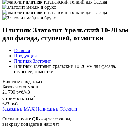
Плитняк Златолит Уральский 10-20 мм
для фасада, ступеней, отмостки
Главная
Продукция
Плитняк Златолит
Плитняк Златолит Уральский 10-20 мм для фасада,
ступеней, отмостки
Наличие / под заказ
Базовая стоимость
21 700 руб/м3
2
Стоимость за м
623 руб
Заказать в MAX
Написать в Telegram
Отсканируйте QR-код телефоном,
вы сразу попадете в наш чат