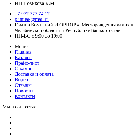
ИП Новикова К.М.
+7 977 777 74 17
plitnuak@mail.ru
Группа Компаний «ГОРНОВ». Месторождения камня в
Челябинской области и Республике Башкортостан
ПН-ВС с 9:00 до 19:00
Меню
Главная
Каталог
Прайс-лист
О камне
Доставка и оплата
Видео
Отзывы
Новости
Контакты
Мы в соц. сетях