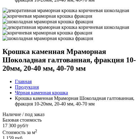
Крошка каменная Мраморная
Шоколадная галтованная, фракция 10-
20мм, 20-40 мм, 40-70 мм
Главная
Продукция
Чёрная каменная крошка
Крошка каменная Мраморная Шоколадная галтованная,
фракция 10-20мм, 20-40 мм, 40-70 мм
Наличие / под заказ
Базовая стоимость
17 300 руб/т
2
Стоимость за м
1 159 руб