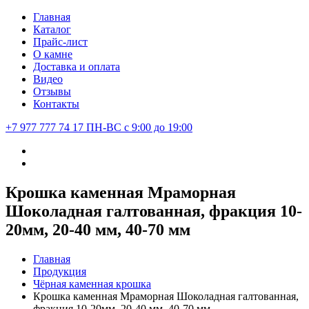
Главная
Каталог
Прайс-лист
О камне
Доставка и оплата
Видео
Отзывы
Контакты
+7 977 777 74 17
ПН-ВС с 9:00 до 19:00
Крошка каменная Мраморная
Шоколадная галтованная, фракция 10-
20мм, 20-40 мм, 40-70 мм
Главная
Продукция
Чёрная каменная крошка
Крошка каменная Мраморная Шоколадная галтованная,
фракция 10-20мм, 20-40 мм, 40-70 мм